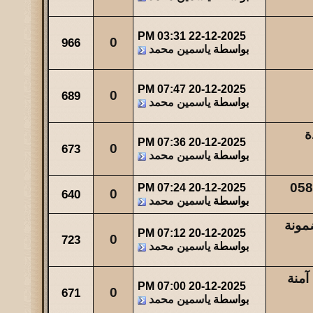
03:31 PM
22-12-2025
0
966
بواسطة
ياسمين محمد
07:47 PM
20-12-2025
0
689
بواسطة
ياسمين محمد
ة
07:36 PM
20-12-2025
0
673
بواسطة
ياسمين محمد
07:24 PM
20-12-2025
0
640
بواسطة
ياسمين محمد
مونة
07:12 PM
20-12-2025
0
723
بواسطة
ياسمين محمد
آمنة
07:00 PM
20-12-2025
0
671
بواسطة
ياسمين محمد