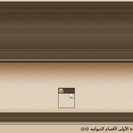
الأولى لأقسام الديوانيه @@