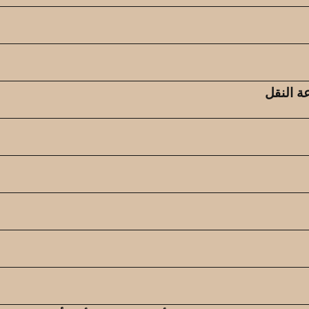
ة النقل