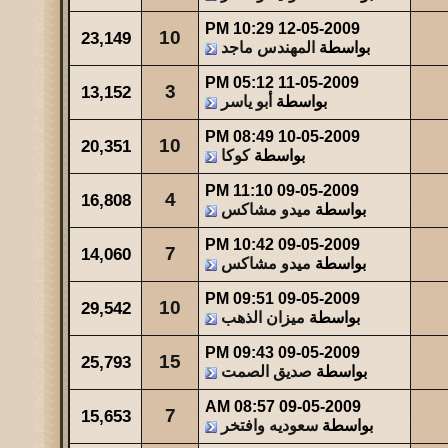
10:29 PM
12-05-2009
10
23,149
بواسطة
المهندس ماجد
05:12 PM
11-05-2009
3
13,152
بواسطة
أبو ياسر
08:49 PM
10-05-2009
10
20,351
بواسطة
كوكا
11:10 PM
09-05-2009
4
16,808
بواسطة
ميدو مشاكس
10:42 PM
09-05-2009
7
14,060
بواسطة
ميدو مشاكس
09:51 PM
09-05-2009
10
29,542
بواسطة
ميزان الذهب
09:43 PM
09-05-2009
15
25,793
بواسطة
صديق الصمت
08:57 AM
09-05-2009
7
15,653
بواسطة
سعوديه وافتخر