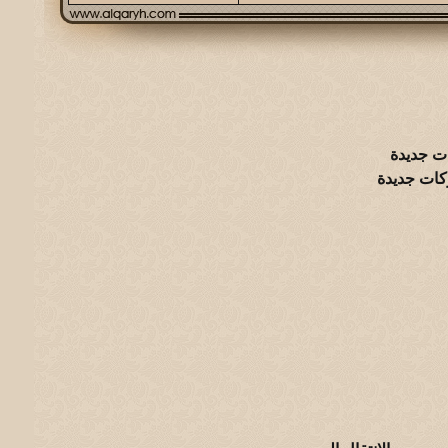
ت جديدة
كات جديدة