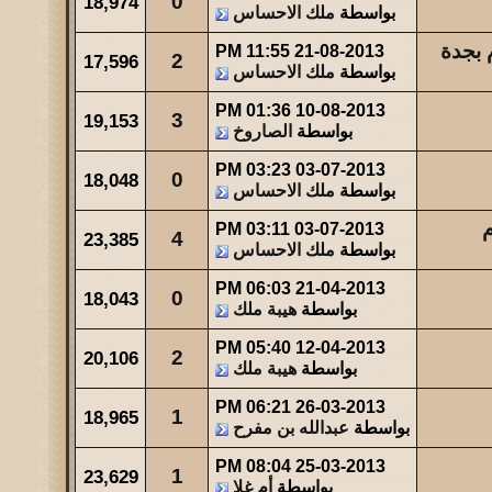
0
18,974
بواسطة
ملك الاحساس
 بجدة
11:55 PM
21-08-2013
2
17,596
بواسطة
ملك الاحساس
01:36 PM
10-08-2013
3
19,153
بواسطة
الصاروخ
03:23 PM
03-07-2013
0
18,048
بواسطة
ملك الاحساس
م
03:11 PM
03-07-2013
4
23,385
بواسطة
ملك الاحساس
06:03 PM
21-04-2013
0
18,043
بواسطة
هيبة ملك
05:40 PM
12-04-2013
2
20,106
بواسطة
هيبة ملك
06:21 PM
26-03-2013
1
18,965
بواسطة
عبدالله بن مفرح
08:04 PM
25-03-2013
1
23,629
بواسطة
أم غلا