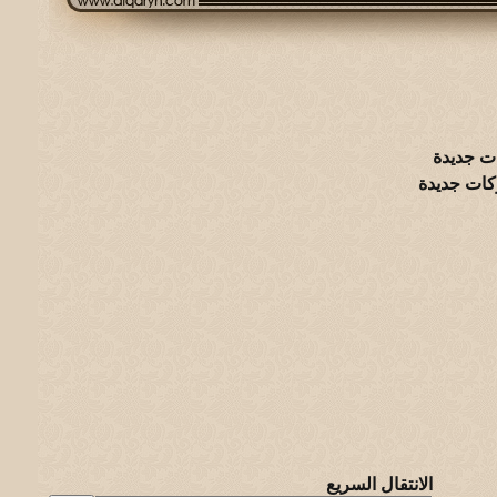
ت جديدة
كات جديدة
الانتقال السريع