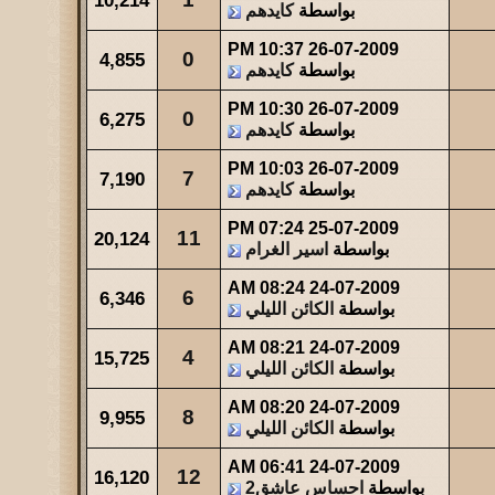
10,214
بواسطة
كايدهم
10:37 PM
26-07-2009
0
4,855
بواسطة
كايدهم
10:30 PM
26-07-2009
0
6,275
بواسطة
كايدهم
10:03 PM
26-07-2009
7
7,190
بواسطة
كايدهم
07:24 PM
25-07-2009
11
20,124
بواسطة
اسير الغرام
08:24 AM
24-07-2009
6
6,346
بواسطة
الكائن الليلي
08:21 AM
24-07-2009
4
15,725
بواسطة
الكائن الليلي
08:20 AM
24-07-2009
8
9,955
بواسطة
الكائن الليلي
06:41 AM
24-07-2009
12
16,120
بواسطة
احساس عاشق2