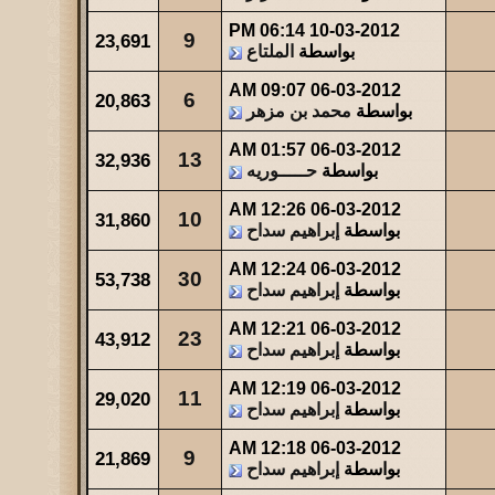
06:14 PM
10-03-2012
9
23,691
بواسطة
الملتاع
09:07 AM
06-03-2012
6
20,863
بواسطة
محمد بن مزهر
01:57 AM
06-03-2012
13
32,936
بواسطة
حـــــوريه
12:26 AM
06-03-2012
10
31,860
بواسطة
إبراهيم سداح
12:24 AM
06-03-2012
30
53,738
بواسطة
إبراهيم سداح
12:21 AM
06-03-2012
23
43,912
بواسطة
إبراهيم سداح
12:19 AM
06-03-2012
11
29,020
بواسطة
إبراهيم سداح
12:18 AM
06-03-2012
9
21,869
بواسطة
إبراهيم سداح