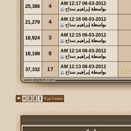
12:17 AM
06-03-2012
4
25,386
بواسطة
إبراهيم سداح
12:16 AM
06-03-2012
4
21,279
بواسطة
إبراهيم سداح
12:15 AM
06-03-2012
3
18,924
بواسطة
إبراهيم سداح
12:14 AM
06-03-2012
8
18,198
بواسطة
إبراهيم سداح
12:13 AM
06-03-2012
17
37,332
بواسطة
إبراهيم سداح
>
3
2
1
صفحة 1 من 3
المراقبين