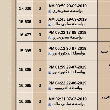
03:50 AM
23-09-2019
0
17,036
بواسطة
سحربحري
01:43 AM
19-09-2019
0
15,636
بواسطة
سلمي مالك
09:23 PM
17-08-2019
0
16,477
بواسطة
سحربحري
 اب
06:13 PM
30-07-2019
0
15,395
بواسطة
الدكتورة نور
اب
01:59 PM
29-07-2019
0
15,305
بواسطة
الدكتورة نور
04:22 PM
22-06-2019
0
16,095
بواسطة
الغروووب
ض ,
02:31 AM
07-06-2019
0
16,605
بواسطة
سلمي مالك