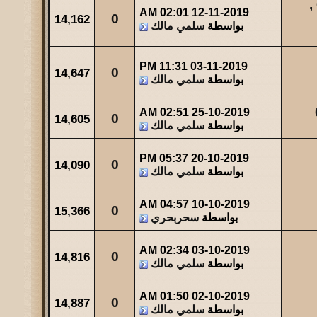
تنفيذ كافة مشاريع مظلات السيارات 0509913335 ,
02:01 AM
12-11-2019
0
14,162
بواسطة
سلمي مالك
11:31 PM
03-11-2019
0
14,647
بواسطة
سلمي مالك
02:51 AM
25-10-2019
0
14,605
بواسطة
سلمي مالك
05:37 PM
20-10-2019
0
14,090
بواسطة
سلمي مالك
04:57 AM
10-10-2019
0
15,366
بواسطة
سحربحري
02:34 AM
03-10-2019
0
14,816
بواسطة
سلمي مالك
01:50 AM
02-10-2019
0
14,887
بواسطة
سلمي مالك