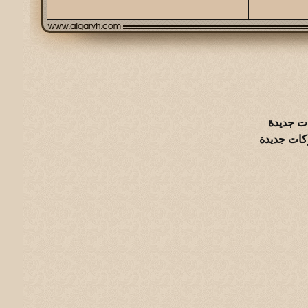
ت جديدة
كات جديدة