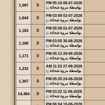
05:16 PM
06-07-2026
0
1,097
بواسطة
مروة شحاتة
03:09 PM
02-07-2026
0
1,644
بواسطة
مروة شحاتة
05:56 PM
01-07-2026
0
1,183
بواسطة
مروة شحاتة
03:55 PM
30-06-2026
0
1,166
بواسطة
مروة شحاتة
05:13 PM
29-06-2026
0
1,171
بواسطة
مروة شحاتة
11:53 AM
27-06-2026
0
1,232
بواسطة
مروة شحاتة
05:20 PM
24-06-2026
0
1,307
بواسطة
مروة شحاتة
03:22 PM
11-06-2026
0
14,464
بواسطة
مروة شحاتة
06:04 PM
10-06-2026