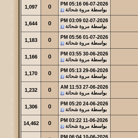
05:16 PM
06-07-2026
0
1,097
بواسطة
مروة شحاتة
03:09 PM
02-07-2026
0
1,644
بواسطة
مروة شحاتة
05:56 PM
01-07-2026
0
1,183
بواسطة
مروة شحاتة
03:55 PM
30-06-2026
0
1,166
بواسطة
مروة شحاتة
05:13 PM
29-06-2026
0
1,170
بواسطة
مروة شحاتة
11:53 AM
27-06-2026
0
1,232
بواسطة
مروة شحاتة
05:20 PM
24-06-2026
0
1,306
بواسطة
مروة شحاتة
03:22 PM
11-06-2026
0
14,462
بواسطة
مروة شحاتة
06:04 PM
10-06-2026