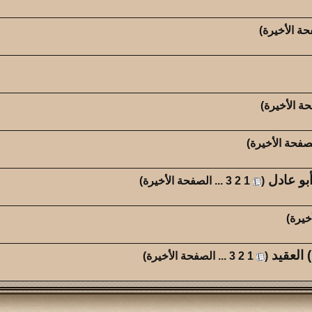
كاتب الموضوع
مشاركات
الم
المهندس ماجد
49
98
حة الأخيرة
)
كاتب الموضوع
مشاركات
الم
عبدالله بن مفرح
0
32
ة الأخيرة
)
صفحة الأخيرة
)
بو عادل
‏
(
1
2
3
...
الصفحة الأخيرة
)
خيرة
)
العقيد
‏
(
1
2
3
...
الصفحة الأخيرة
)