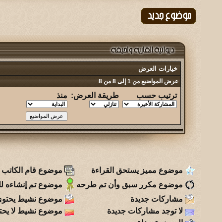
خيارات العرض
عرض المواضيع من 1 إلى 8 من 8
ترتيب حسب
طريقة العرض:
منذ
موضوع مميز يستحق القراءة
موضوع قام الكاتب ب
موضوع مكرر سبق وأن تم طرحه
موضوع تم إنشاءه للت
مشاركات جديدة
موضوع نشيط يحتوي
لا توجد مشاركات جديدة
موضوع نشيط لا يحت