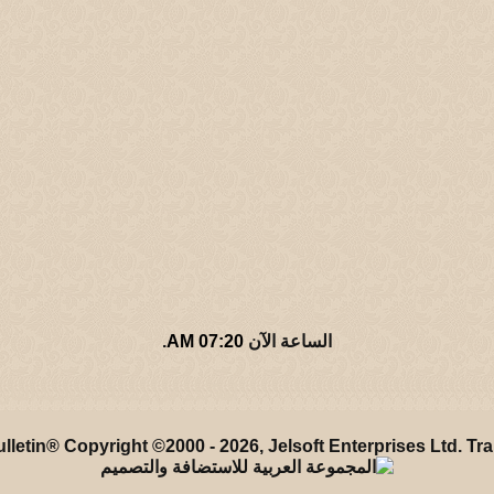
الساعة الآن
07:20 AM
.
أهلاً بكم في منتديات ديوانـية القار
letin® Copyright ©2000 - 2026, Jelsoft Enterprises Ltd.
Tra