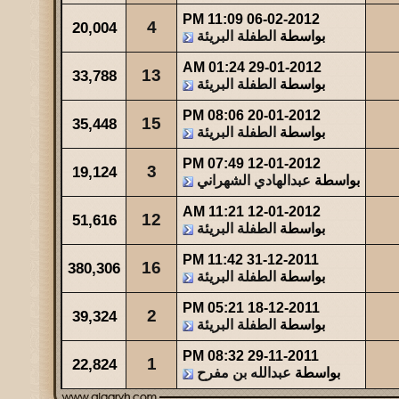
11:09 PM
06-02-2012
4
20,004
بواسطة
الطفلة البريئة
01:24 AM
29-01-2012
13
33,788
بواسطة
الطفلة البريئة
08:06 PM
20-01-2012
15
35,448
بواسطة
الطفلة البريئة
07:49 PM
12-01-2012
3
19,124
بواسطة
عبدالهادي الشهراني
11:21 AM
12-01-2012
12
51,616
بواسطة
الطفلة البريئة
11:42 PM
31-12-2011
16
380,306
بواسطة
الطفلة البريئة
05:21 PM
18-12-2011
2
39,324
بواسطة
الطفلة البريئة
08:32 PM
29-11-2011
1
22,824
بواسطة
عبدالله بن مفرح