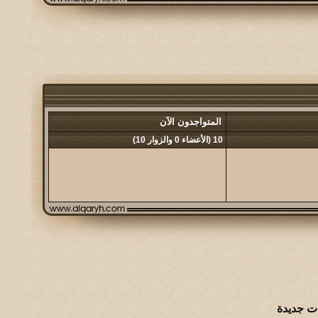
المتواجدون الآن
10 (الأعضاء 0 والزوار 10)
ت جديدة