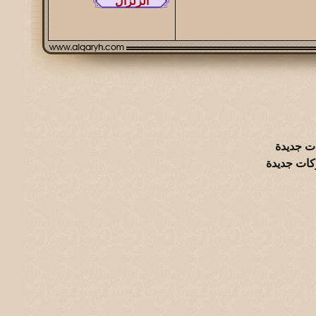
ت جديدة
كات جديدة