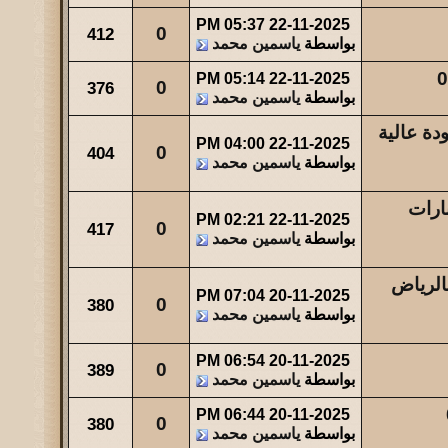
05:37 PM
22-11-2025
0
412
بواسطة
ياسمين محمد
05:14 PM
22-11-2025
0
376
بواسطة
ياسمين محمد
ة عالية
04:00 PM
22-11-2025
0
404
بواسطة
ياسمين محمد
ارات
02:21 PM
22-11-2025
0
417
بواسطة
ياسمين محمد
الرياض
07:04 PM
20-11-2025
0
380
بواسطة
ياسمين محمد
06:54 PM
20-11-2025
0
389
بواسطة
ياسمين محمد
06:44 PM
20-11-2025
0
380
بواسطة
ياسمين محمد