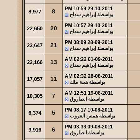
10:59 PM
29-10-2011
8
8,977
بواسطة
إبراهيم سداح
10:57 PM
29-10-2011
20
22,650
بواسطة
إبراهيم سداح
08:09 PM
28-09-2011
21
23,647
بواسطة
إبراهيم سداح
02:22 AM
01-09-2011
13
22,166
بواسطة
إبراهيم سداح
02:32 AM
26-08-2011
11
17,057
بواسطة
هيبة ملك
12:51 AM
19-08-2011
7
10,305
بواسطة
الطاروق
08:17 PM
10-08-2011
5
6,374
بواسطة
همس الغروب
03:33 PM
09-08-2011
6
9,916
بواسطة
الطاروق