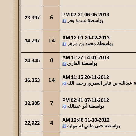
02:31 PM
06-05-2013
6
23,397
بواسطة
نسمة بحر
12:01 AM
20-02-2013
14
34,797
بواسطة
محمد بن مزهر
11:27 AM
14-01-2013
8
24,345
بواسطة
الغازي
11:15 AM
20-11-2012
14
36,353
ة
عبدالله بن فايز العمري رحمه الله
02:41 PM
07-11-2012
7
23,305
بواسطة
أبو عبدالله
12:48 AM
31-10-2012
4
22,922
بواسطة
حتى ظلي له مهابه