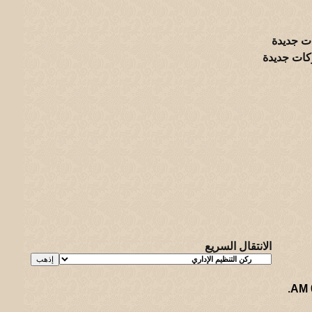
ت جديدة
كات جديدة
الانتقال السريع
.