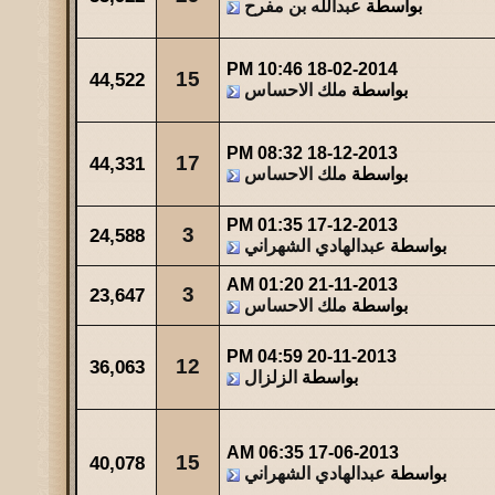
بواسطة
عبدالله بن مفرح
10:46 PM
18-02-2014
15
44,522
بواسطة
ملك الاحساس
08:32 PM
18-12-2013
17
44,331
بواسطة
ملك الاحساس
01:35 PM
17-12-2013
3
24,588
بواسطة
عبدالهادي الشهراني
01:20 AM
21-11-2013
3
23,647
بواسطة
ملك الاحساس
04:59 PM
20-11-2013
12
36,063
بواسطة
الزلزال
06:35 AM
17-06-2013
15
40,078
بواسطة
عبدالهادي الشهراني