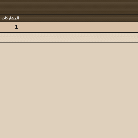
المشاركات
1