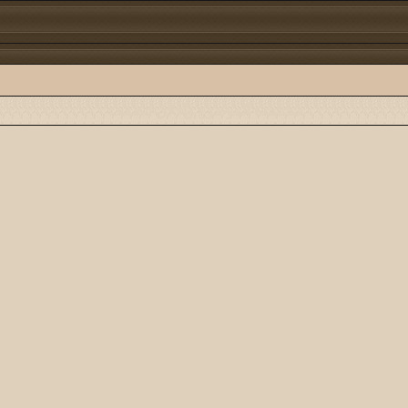
مشاهدة الموضوع وإغلاق الصفحة