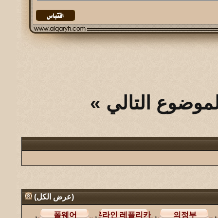
لموضوع التالي
»
(
عرض الكل
)
,
,
,
,