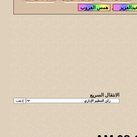
,
الانتقال السريع