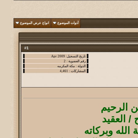
أدوات الموضوع
انواع عرض الموضوع
1
#
ن الرحيم
/ العقيد
الله وبركاته