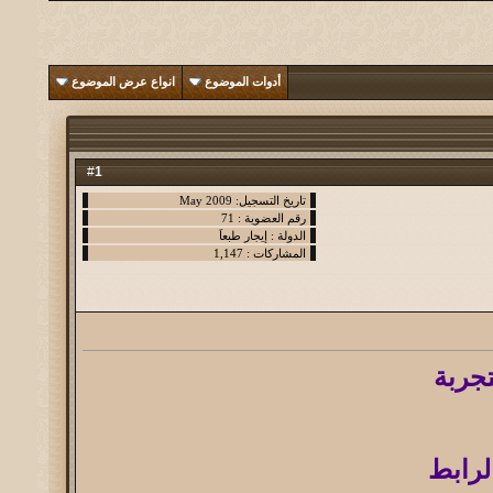
أدوات الموضوع
انواع عرض الموضوع
1
#
جربة
لرابط