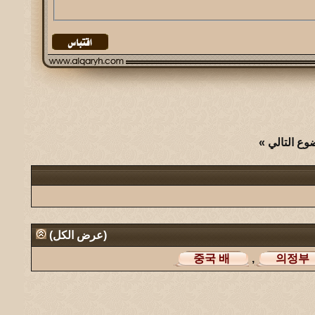
وع التالي
»
(
عرض الكل
)
,