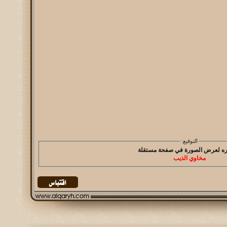
التوقيع:
مخاوي الذيب