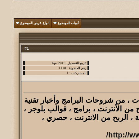
أدوات الموضوع
انواع عرض الموضوع
1
#
ت ، من شروحات البرامج وأخبار تقنية
من الأنترنت ، برامج ، قوالب بلوجر ،
ة ، الربح من الانترنت ، حصري ،
http://w