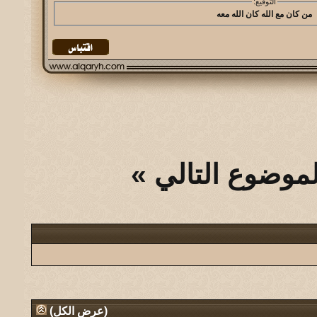
التوقيع:
من كان مع الله كان الله معه
لموضوع التالي
»
(
عرض الكل
)