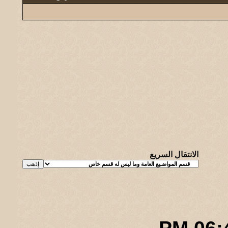
الانتقال السريع