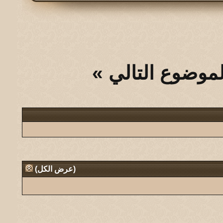
لموضوع التالي
»
(
عرض الكل
)