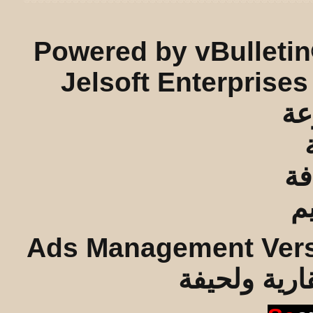
Powered by vBulletin
Jelsoft Enterprises
Ads Management Vers
قارية ولحيفة