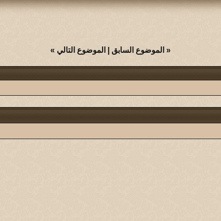
«
الموضوع السابق
|
الموضوع التالي
»