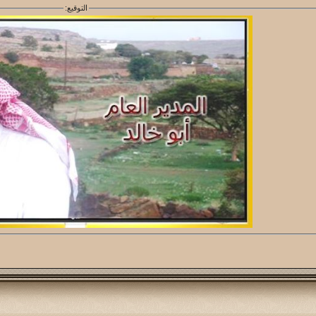
التوقيع: