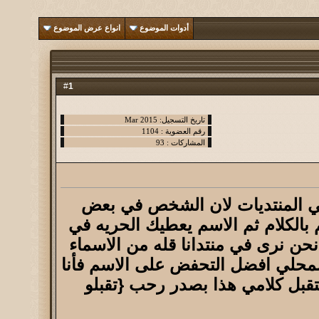
أدوات الموضوع
انواع عرض الموضوع
1
#
ي المنتديات لان الشخص في بعض
 بالكلام ثم الاسم يعطيك الحريه في
ن نرى في منتدانا قله من الاسماء
أسمحلي افضل التحفض على الاسم فأنا
تقبل كلامي هذا بصدر رحب {تقبلو