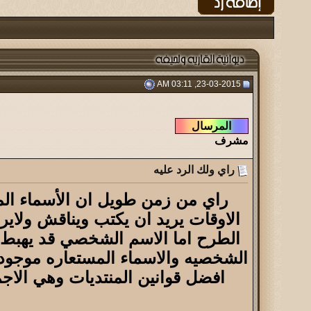
23-03-2015, 03:11 AM
مشرف
راي ولك الرد عليه
راي من زمن طويل ان الأسماء ال
الاوقات يريد ان يكتب ويناقش ولاير
الطرح اما الاسم الشخصي قد يهبط ا
الشخصيه والاسماء المستعاره موجوده
افضل قوانين المنتديات وهي الاج