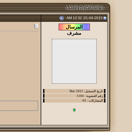
01-04-2015, 12:32 AM
مشرف