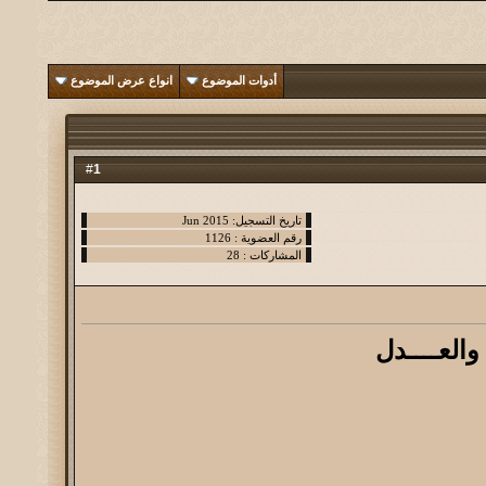
أدوات الموضوع
انواع عرض الموضوع
1
#
والعــــدل