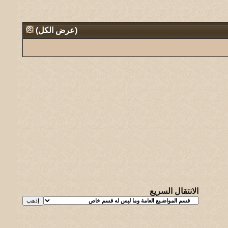
(
عرض الكل
)
الانتقال السريع