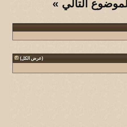
لموضوع التالي
»
(
عرض الكل
)