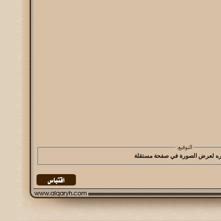
التوقيع: