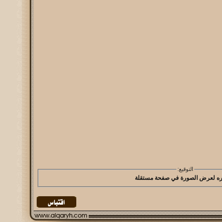
التوقيع: