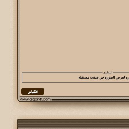
التوقيع: