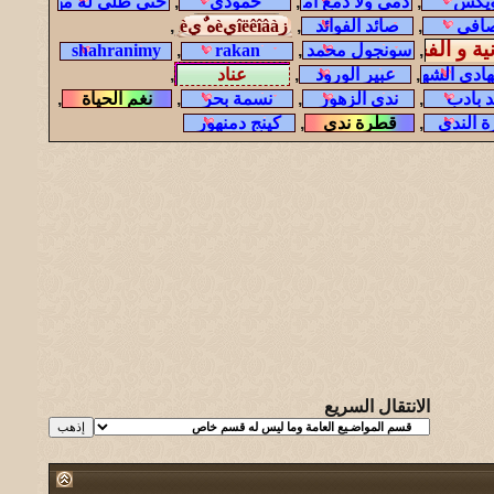
,
,
,
,
,
,
,
,
,
,
,
,
,
,
,
,
,
,
الانتقال السريع