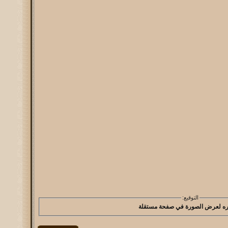
التوقيع: