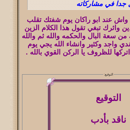
جدا في مشاركاته
 واش عند ابو راكان يوم شفتك تقلب
 واثرك تبغي تقول هذا الكلام الزين
من سعة البال والحكمه والله ثم والله
ي واجد وكثير وانشاء الله يجي يوم
ركها للظروف يا الركن القوي بالله .
التوقيع:
التوقيع
ناقد بأدب