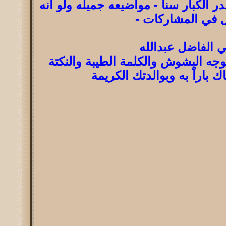
در الكبار سنا - مواضيعه جميله ولو انه
 في المشاركات -
 الفاضل عبدالله
لوجه البشوش والكلمة الطيبة والنكتة
ك باراً به وبوالدتك الكريمة