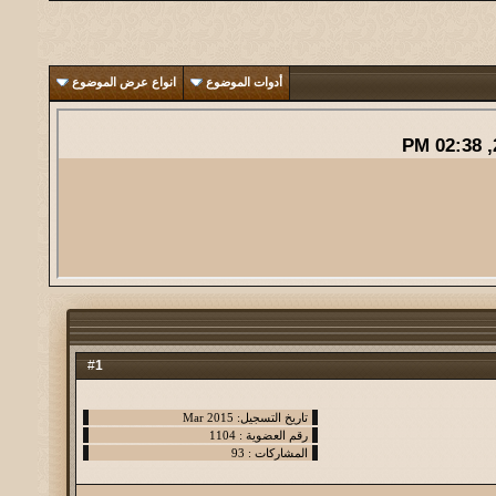
أدوات الموضوع
انواع عرض الموضوع
02:38 PM
1
#