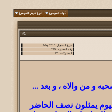
أدوات الموضوع
انواع عرض الموضوع
1
#
ه و من والاه ، و بعد ...
اليوم يمثلون نصف الحاضر