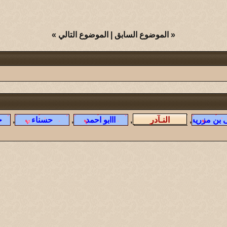
«
الموضوع السابق
|
الموضوع التالي
»
,
,
,
,