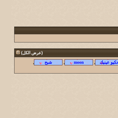
(
عرض الكل
)
,
,
,