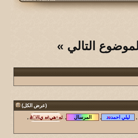
لموضوع التالي
»
(
عرض الكل
)
,
,
,
,