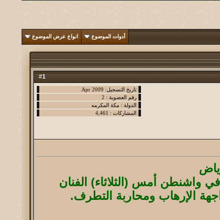
أدوات الموضوع
انواع عرض الموضوع
1
#
ياض
في واشنطن أمس (الثلاثاء) الفنان
جهة الإرهاب ومحاربة التطرف.