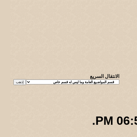
الانتقال السريع
.
06:52