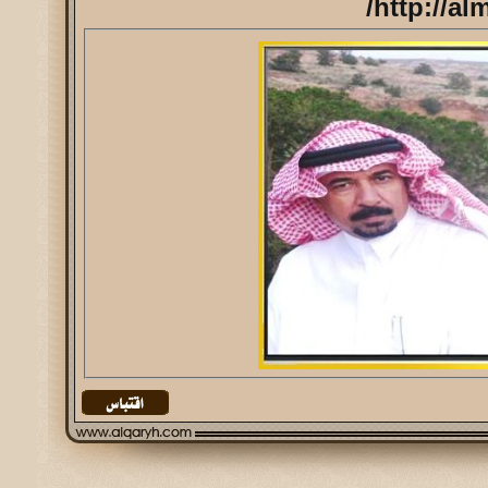
http://al