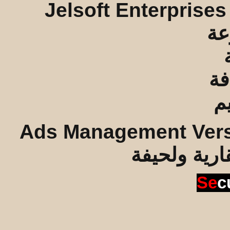
Jelsoft Enterprises
Ads Management Vers
قارية ولحيفة
Se
c