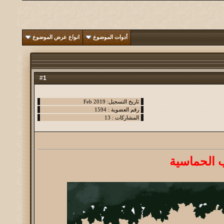
أدوات الموضوع
انواع عرض الموضوع
1
#
ب الحماسية