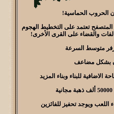
يان الحروب الحماسية!
 المتصفح تعتمد على التخطيط الهجوم
لفات والقضاء على القرى الأخرى!
زن بشكل مضاعف
 الاضافية للبناء وبناء المزيد
ة
 اللعب ويوجد تحفيز للفائزين