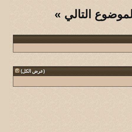
لموضوع التالي
»
(
عرض الكل
)