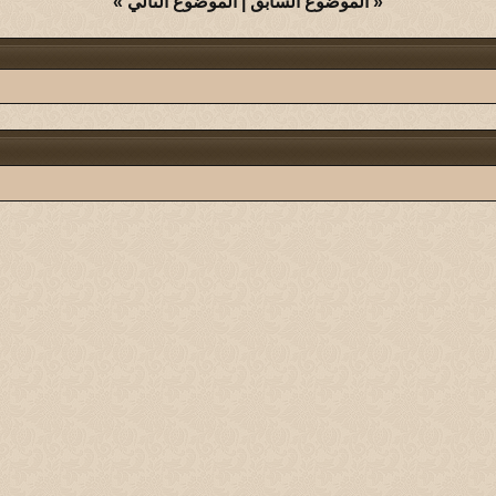
«
الموضوع السابق
|
الموضوع التالي
»