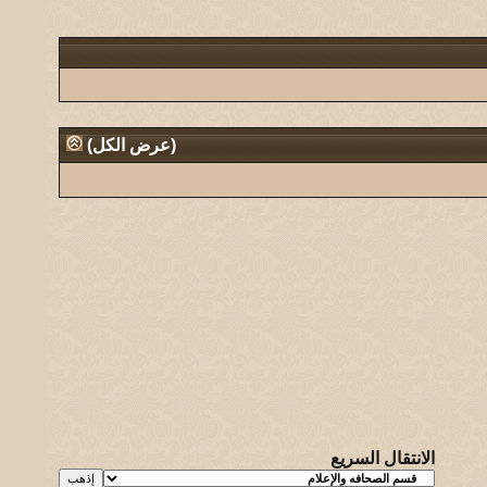
(
عرض الكل
)
الانتقال السريع