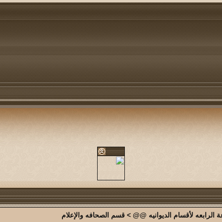
الرابعه لأقسام الديوانيه @@
>
قسم الصحافه والإعلام