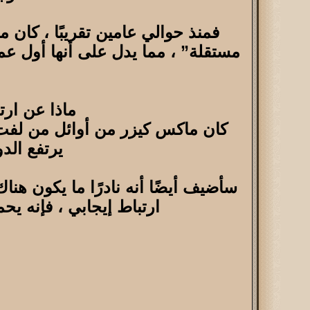
مستقلة” ، مما يدل على أنها أول عملة
ماذا عن ارت
كان ماكس كيزر من أوائل من لفت انت
يرتفع الدولار
سأضيف أيضًا أنه نادرًا ما يكون هنا
ارتباط إيجابي ، فإنه ي