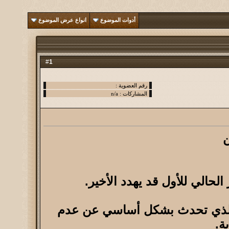
أدوات الموضوع
انواع عرض الموضوع
1
#
ن
الحالي للأول قد يهدد الأخير.
املاً حول هذا الأمر ، والذي تحدث بشكل أساسي عن عدم
ة.