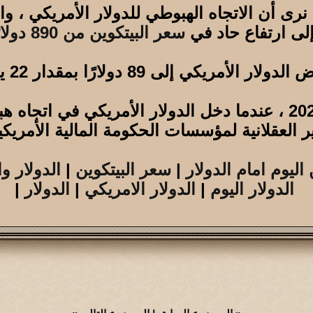
سعر البيتكوين من 890 دولارًا إلى 18953 دولارًا .
 الأمريكي إلى 89 دولارًا بمقدار 22 يناير 2018.
ولوحظ وضع مماثل في 16 مارس 2020 ، عندما دخل الدولار الأ
ر العقلانية لمؤسسات الحكومة المالية الأمريكي
اليوم امام الدولار
|
سعر البيتكوين
|
الدولار وا
الدولار اليوم
|
الدولار الامريكي
|
الدولار
|