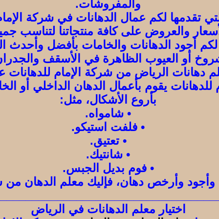
والمفروشات.
تي تقدمها لكم عمال الدهانات في شركة الإمام
سعار والعروض على كافة منتجاتنا لتناسب جميع
لكم أجود الدهانات والخامات بأفضل وأحدث الت
شروخ أو العيوب الظاهرة في الأسقف والجدران 
لم دهانات الرياض من شركة الإمام للدهانات ع
للدهانات يقوم بأعمال الدهان الداخلي أو الخ
بأروع الأشكال، مثل:
• شامواه.
• فلفت استيكو.
• تعتيق.
• شانتيك.
• فوم بديل الجبس.
أجود وأرخص دهان، فإليك معلم الدهان من شر
___________________________________
اختيار معلم الدهانات في الرياض