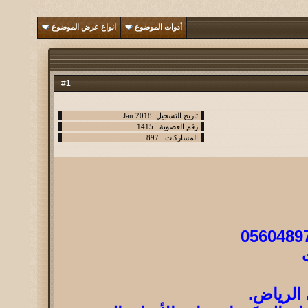
أدوات الموضوع
انواع عرض الموضوع
1
#
الرياض.