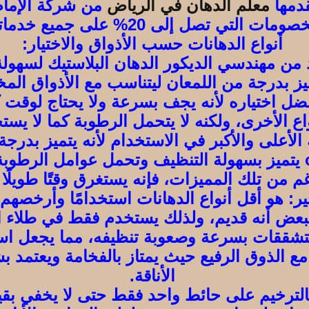
قدمها
معلم الدهان في الرياض
من شركة الإمام 
ومات التي تصل إلى 20% على جميع خدماتنا.
أنواع الدهانات حسب الأذواق والاختيار:
 من مهندسي الديكور الدهان البلاستيك لسهولة ت
ة الأعلى والأكبر في الاستخدام لأنه يتميز بدر
مل عوامل الرطوبة.
ير: هو أقل أنواع الدهانات استخدامًا وأرخصهم
ب مع الذوق الرفيع حيث يمتاز بالفخامة ويعتم
الأناقة.