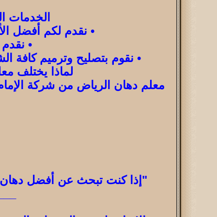
الخدمات ال
• نقدم لكم أفضل الأ
• نقدم 
• نقوم بتصليح وترميم كافة ال
لماذا يختلف مع
معلم دهان الرياض من شركة الإمام 
"إذا كنت تبحث عن أفضل دهان و
___