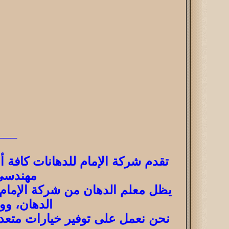
___
تقدم شركة الإمام للدهانات كافة أ
مهندسي 
يظل معلم الدهان من شركة الإمام ل
الدهان، وو
نحن نعمل على توفير خيارات متعدد