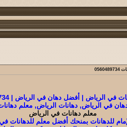
0560
 في الرياض | أفضل دهان في الرياض | 0560489734
هان في الرياض, دهانات الرياض, معلم دهانات
معلم دهانات في الرياض
مام للدهانات بمنحك أفضل معلم للدهانات في 