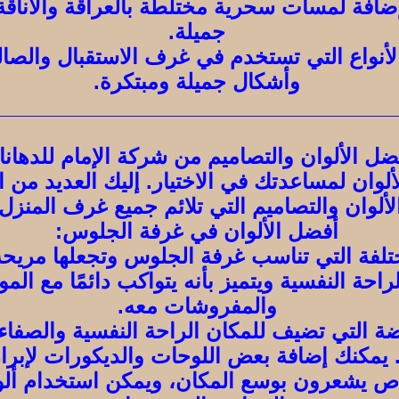
ع بإضافة لمسات سحرية مختلطة بالعراقة والأن
جميلة.
أنواع التي تستخدم في غرف الاستقبال والصالو
وأشكال جميلة ومبتكرة.
___________________________________
ضل الألوان والتصاميم من شركة الإمام للدهان
لوان لمساعدتك في الاختيار. إليك العديد من ا
لألوان والتصاميم التي تلائم جميع غرف المنزل.
أفضل الألوان في غرفة الجلوس:
ختلفة التي تناسب غرفة الجلوس وتجعلها مريحة
راحة النفسية ويتميز بأنه يتواكب دائمًا مع ا
والمفروشات معه.
وضة التي تضيف للمكان الراحة النفسية والصفاء
 يمكنك إضافة بعض اللوحات والديكورات لإبراز
شخاص يشعرون بوسع المكان، ويمكن استخدام أل