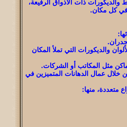
 والديكورات ذات الأذواق الرفيعة،
 في كل مكان.
ها:
جدران.
لوان والديكورات التي تملأ المكان
أماكن مثل المكاتب أو الشركات.
ن خلال عمال الدهانات المتميزين في
ع متعددة، منها: