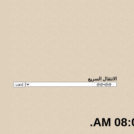
الانتقال السريع
.
08:09