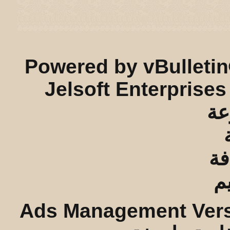
ريـه و لـحيفه الرئيسـية
-
الأرشيف
-
إحصائيات الإعلانات
-
الأعلى
Powered by vBulletin
Jelsoft Enterprises
Ads Management Vers