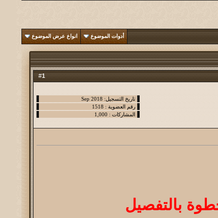
أدوات الموضوع
انواع عرض الموضوع
1
#
طوة بالتفصيل