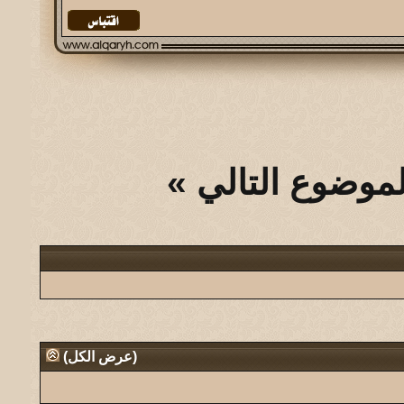
لموضوع التالي
»
(
عرض الكل
)