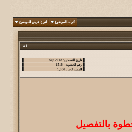
أدوات الموضوع
انواع عرض الموضوع
1
#
طوة بالتفصيل