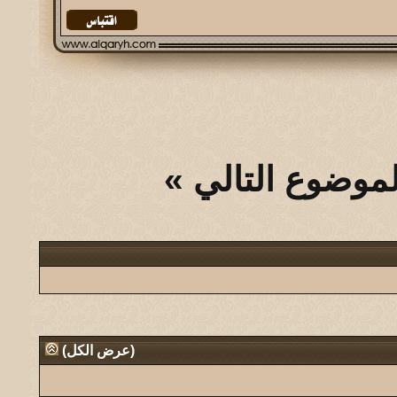
لموضوع التالي
»
(
عرض الكل
)