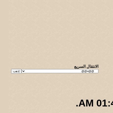
الانتقال السريع
.
01:43