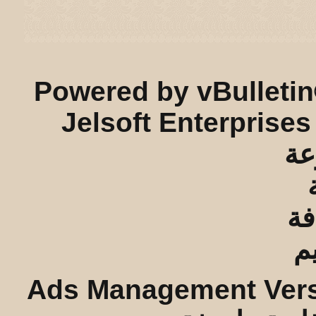
ريـه و لـحيفه الرئيسـية
-
الأرشيف
-
إحصائيات الإعلانات
-
الأعلى
Powered by vBulletin
Jelsoft Enterprises
Ads Management Vers