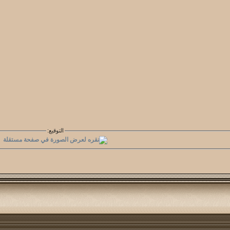
التوقيع: