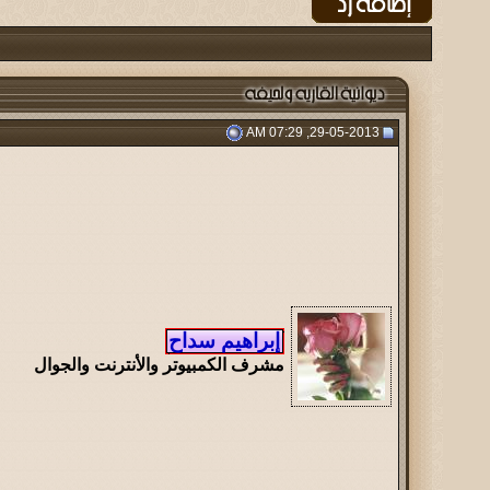
29-05-2013, 07:29 AM
مشرف الكمبيوتر والأنترنت والجوال