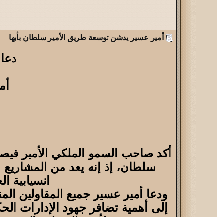
أمير عسير يدشن توسعة طريق الأمير سلطان بأبها
دعا 
أم
أكد صاحب السمو الملكي الأمير فيص
سلطان، إذ إنه يعد من المشاريع 
انسيابية ا
ودعا أمير عسير جميع المقاولين المن
إلى أهمية تضافر جهود الإدارات الحك